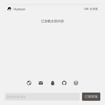
Hudson
1.8K 次浏览
已加载全部内容
订阅简报