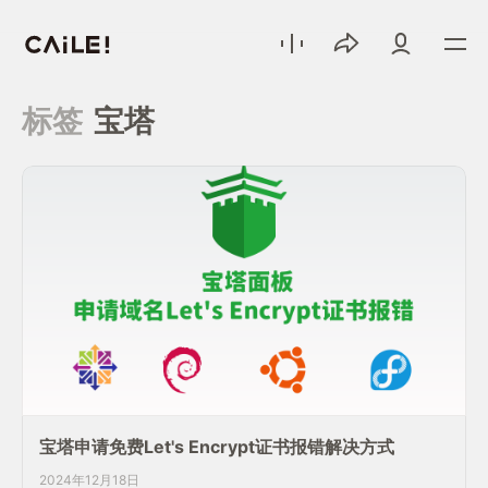
标签
宝塔
宝塔申请免费Let's Encrypt证书报错解决方式
2024年12月18日